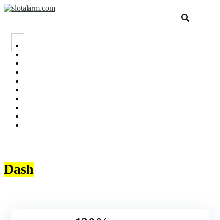
Search
for:
Dash