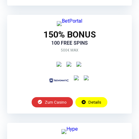
150% BONUS
100 FREE SPINS
500€ MAX
Zum Casino
Details