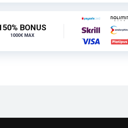
150% BONUS
1000€ MAX