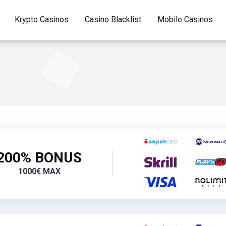
Krypto Casinos
Casino Blacklist
Mobile Casinos
200% BONUS
1000€ MAX