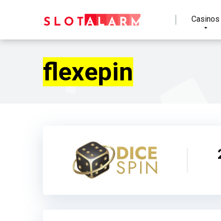
Casinos
flexepin