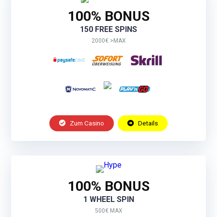
100% BONUS
150 FREE SPINS
2000€ >MAX
Zum Casino
Details
100% BONUS
1 WHEEL SPIN
500€ MAX