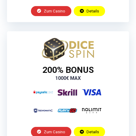
Zum Casino
Details
200% BONUS
1000€ MAX
Zum Casino
Details