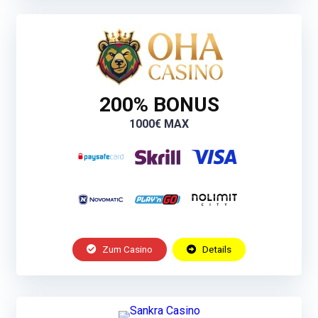
200% BONUS
1000€ MAX
Zum Casino
Details