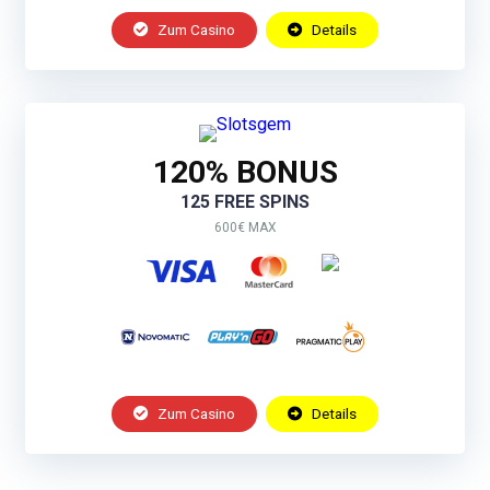
Zum Casino
Details
120% BONUS
125 FREE SPINS
600€ MAX
Zum Casino
Details