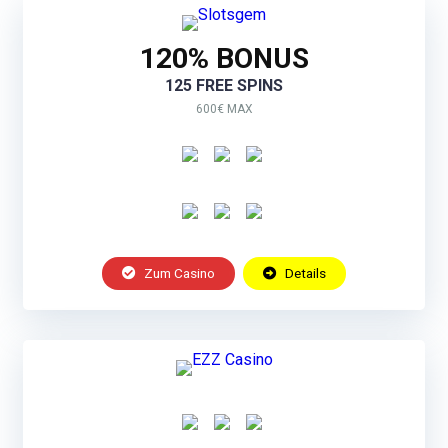
120% BONUS
125 FREE SPINS
600€ MAX
Zum Casino
Details