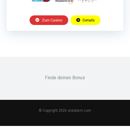
Zum Casino
Details
Finde deinen Bonus
© Copyright 2026 slotalarm.com