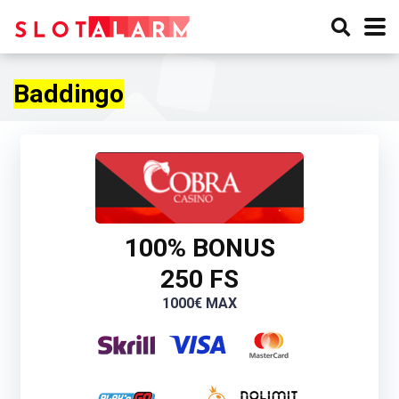
Baddingo
100% BONUS
250 FS
1000€ MAX