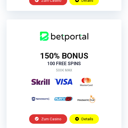
Zum Casino
Details
150% BONUS
100 FREE SPINS
500€ MAX
Zum Casino
Details