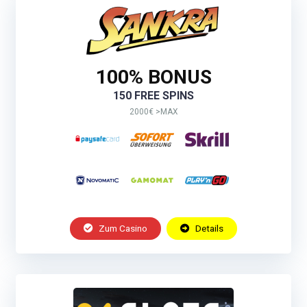
100% BONUS
150 FREE SPINS
2000€ >MAX
Zum Casino
Details