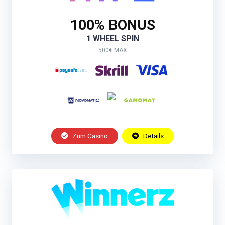
100% BONUS
1 WHEEL SPIN
500€ MAX
Zum Casino
Details