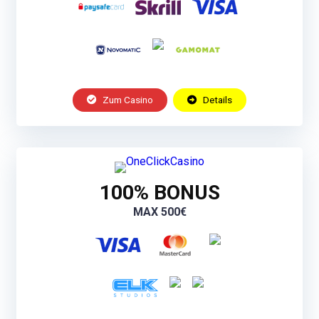
Zum Casino
Details
100% BONUS
MAX 500€