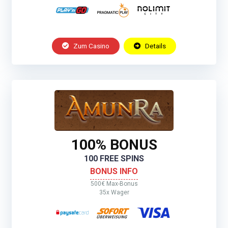
Zum Casino
Details
100% BONUS
100 FREE SPINS
BONUS INFO
500€ Max-Bonus
35x Wager