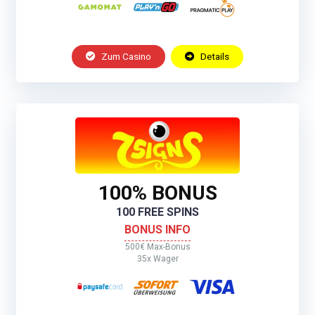
Zum Casino
Details
100% BONUS
100 FREE SPINS
BONUS INFO
500€ Max-Bonus
35x Wager