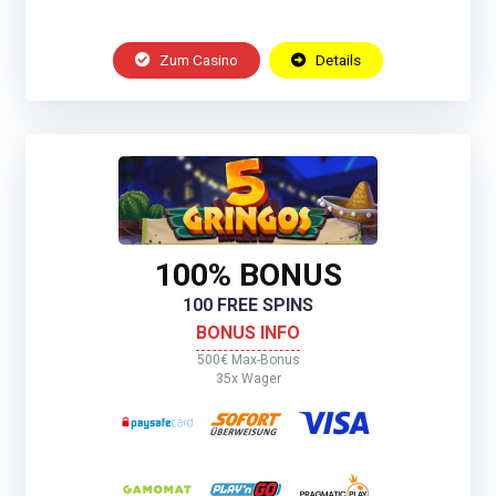
Zum Casino
Details
100% BONUS
100 FREE SPINS
BONUS INFO
500€ Max-Bonus
35x Wager