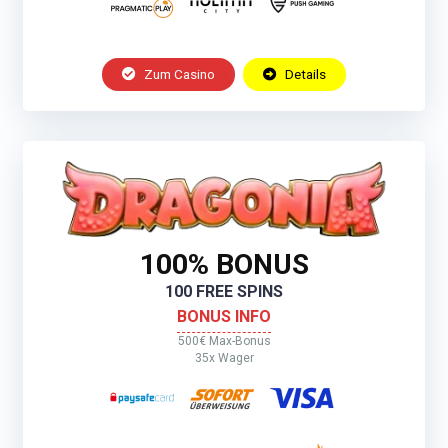
Zum Casino
Details
100% BONUS
100 FREE SPINS
BONUS INFO
500€ Max-Bonus
35x Wager