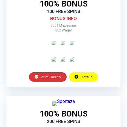
100% BONUS
100 FREE SPINS
BONUS INFO
500€ Max-Bonus
35x Wager
Zum Casino
Details
100% BONUS
200 FREE SPINS