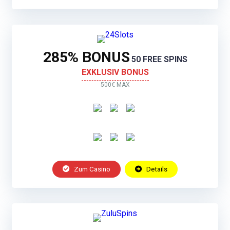
285% BONUS
50 FREE SPINS
EXKLUSIV BONUS
500€ MAX
Zum Casino
Details