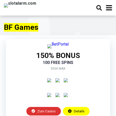
BF Games
150% BONUS
100 FREE SPINS
500€ MAX
Zum Casino
Details