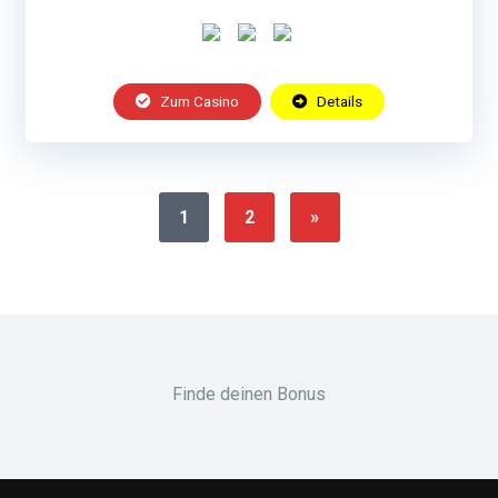
Zum Casino
Details
1
2
»
Finde deinen Bonus