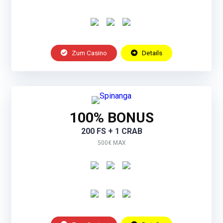
Zum Casino
Details
100% BONUS
200 FS + 1 CRAB
500€ MAX