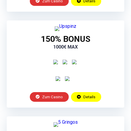
Zum Casino
Details
150% BONUS
1000€ MAX
Zum Casino
Details