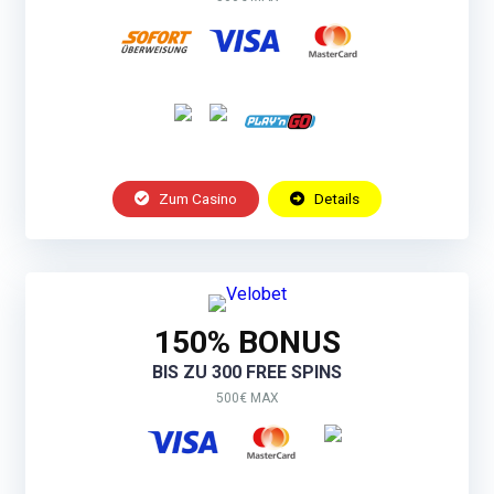
Zum Casino
Details
150% BONUS
BIS ZU 300 FREE SPINS
500€ MAX