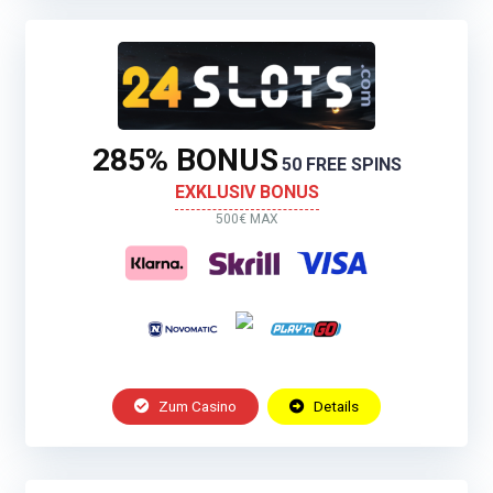
285% BONUS
50 FREE SPINS
EXKLUSIV BONUS
500€ MAX
Zum Casino
Details