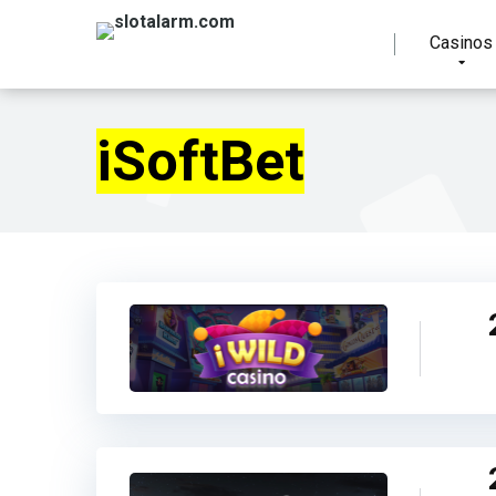
Casinos
iSoftBet