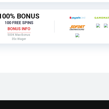
100% BONUS
100 FREE SPINS
BONUS INFO
500€ Max-Bonus
35x Wager