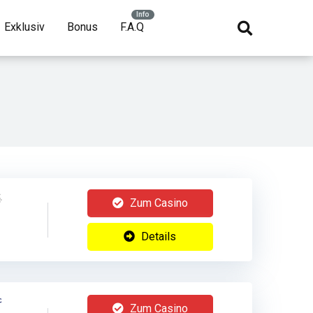
Exklusiv
Bonus
F.A.Q
Zum Casino
Details
Zum Casino