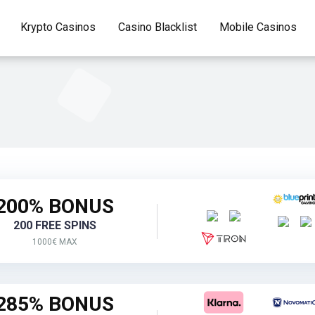
Krypto Casinos
Casino Blacklist
Mobile Casinos
200% BONUS
200 FREE SPINS
1000€ MAX
285% BONUS