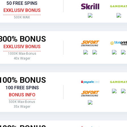
50 FREE SPINS
EXKLUSIV BONUS
500€ MAX
300% BONUS
EXKLUSIV BONUS
1000€ Max-Bonus
40x Wager
100% BONUS
100 FREE SPINS
BONUS INFO
500€ Max-Bonus
35x Wager