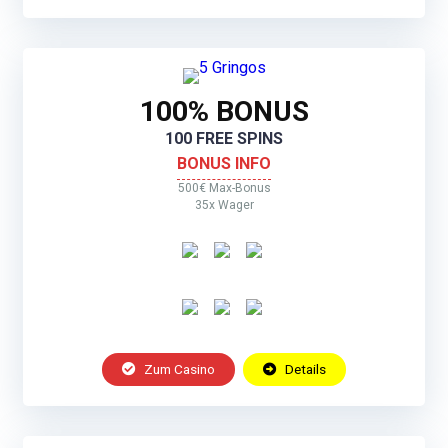
100% BONUS
100 FREE SPINS
BONUS INFO
500€ Max-Bonus
35x Wager
Zum Casino
Details