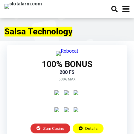
Salsa Technology
100% BONUS
200 FS
500€ MAX
Zum Casino
Details