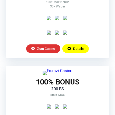
500€ Max-Bonus
35x Wager
Zum Casino
Details
100% BONUS
200 FS
500€ MAX