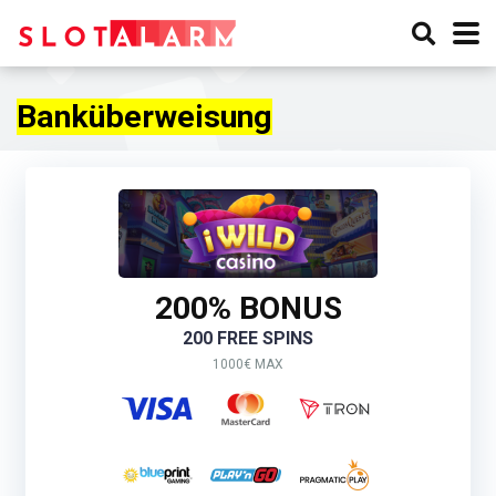
Banküberweisung
200% BONUS
200 FREE SPINS
1000€ MAX