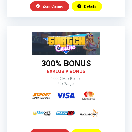
Zum Casino
Details
300% BONUS
EXKLUSIV BONUS
1000€ Max-Bonus
40x Wager