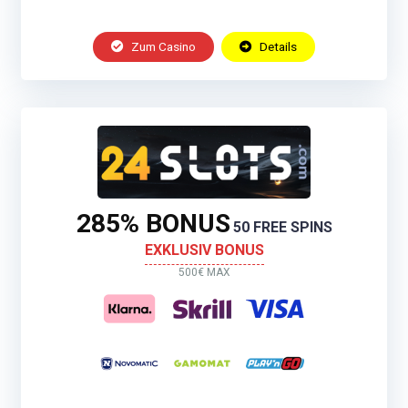
Zum Casino
Details
285% BONUS
50 FREE SPINS
EXKLUSIV BONUS
500€ MAX