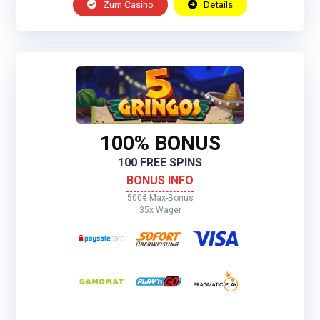
Zum Casino
Details
100% BONUS
100 FREE SPINS
BONUS INFO
500€ Max-Bonus
35x Wager