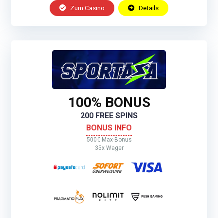
Zum Casino
Details
100% BONUS
200 FREE SPINS
BONUS INFO
500€ Max-Bonus
35x Wager