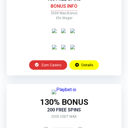
BONUS INFO
500€ Max-Bonus
35x Wager
Zum Casino
Details
130% BONUS
200 FREE SPINS
2500 USDT MAX