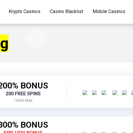
Krypto Casinos
Casino Blacklist
Mobile Casinos
ng
200% BONUS
200 FREE SPINS
1000€ MAX
300% BONUS
EXKLUSIV BONUS