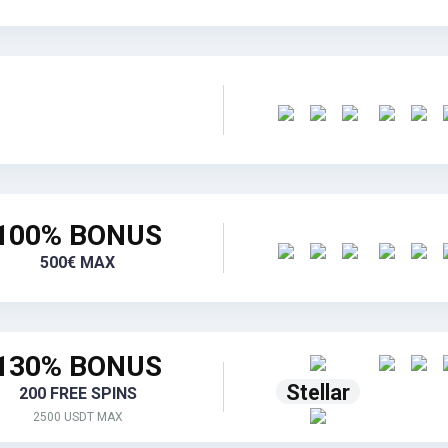
100% BONUS
500€ MAX
130% BONUS
Stellar
200 FREE SPINS
2500 USDT MAX