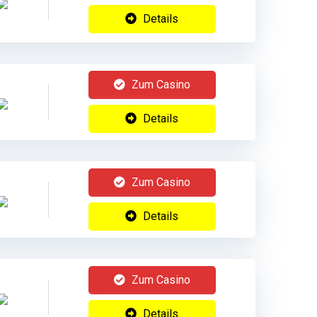
Details
Zum Casino
Details
Zum Casino
Details
Zum Casino
Details