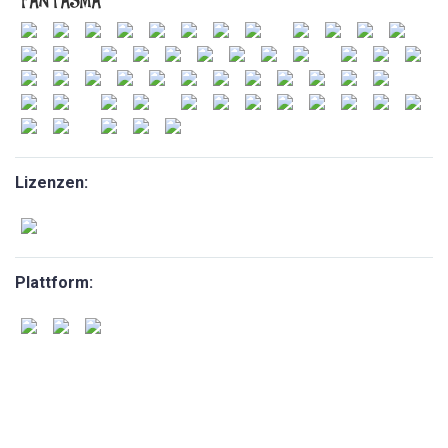
Lizenzen:
Plattform: